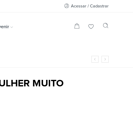
Acessar / Cadastrar
enir
ULHER MUITO