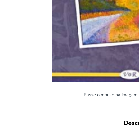
Passe o mouse na imagem 
Desc