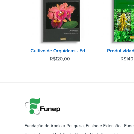
Cultivo de Orquídeas - Editora Mecenas
Produtividad
R$
120,00
R$
140
Fundação de Apoio a Pesquisa, Ensino e Extensão - Fun