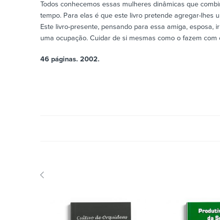
Todos conhecemos essas mulheres dinâmicas que combin
tempo. Para elas é que este livro pretende agregar-lhes 
Este livro-presente, pensando para essa amiga, esposa,
uma ocupação. Cuidar de si mesmas como o fazem com os
46 páginas. 2002.