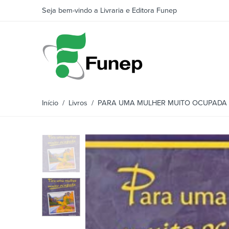
Seja bem-vindo a Livraria e Editora Funep
Início
/
Livros
/ PARA UMA MULHER MUITO OCUPADA