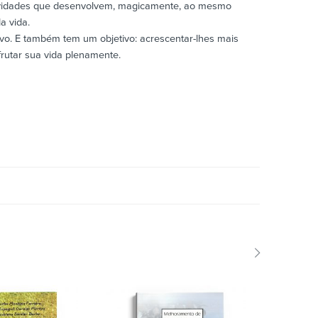
tividades que desenvolvem, magicamente, ao mesmo
a vida.
vo. E também tem um objetivo: acrescentar-lhes mais
utar sua vida plenamente.