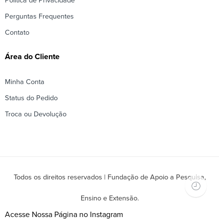
Política de Privacidade
Perguntas Frequentes
Contato
Área do Cliente
Minha Conta
Status do Pedido
Troca ou Devolução
Todos os direitos reservados | Fundação de Apoio a Pesquisa,
Ensino e Extensão.
Acesse Nossa Página no Instagram