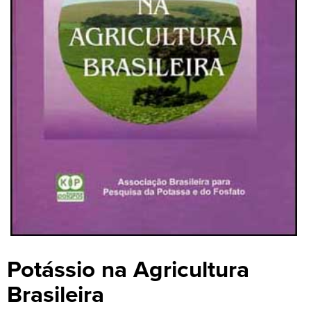
Potássio na Agricultura
Brasileira