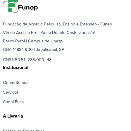
Fundação de Apoio a Pesquisa, Ensino e Extensão - Funep
Via de Acesso Prof. Paulo Donato Castellane, s/nº
Bairro Rural | Câmpus da Unesp
CEP: 14884-900 | Jaboticabal, SP
CNPJ: 50.511.286/0001-48
Institucional
Quem Somos
Serviços
Canal Ético
A Livraria