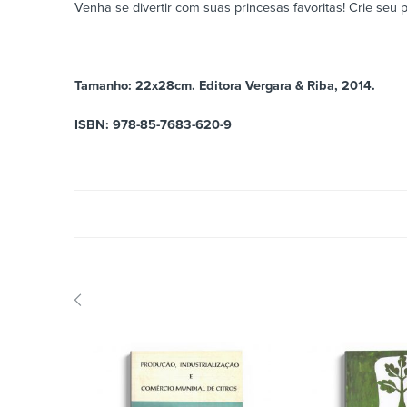
Venha se divertir com suas princesas favoritas! Crie seu 
Tamanho: 22x28cm. Editora Vergara & Riba, 2014.
ISBN: 978-85-7683-620-9