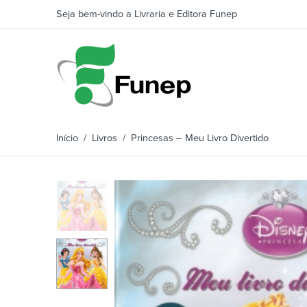
Seja bem-vindo a Livraria e Editora Funep
Início
/
Livros
/ Princesas – Meu Livro Divertido