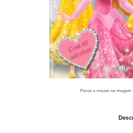
Passe o mouse na imagem 
Desc