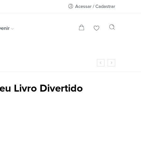
Acessar / Cadastrar
enir
eu Livro Divertido