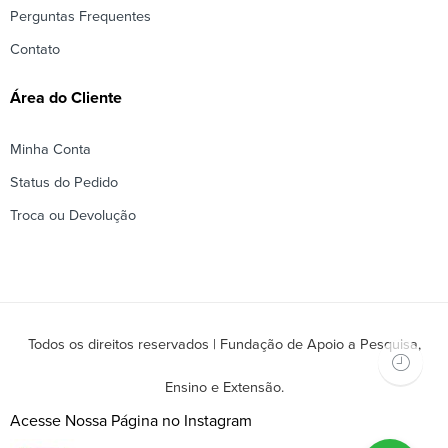
Perguntas Frequentes
Contato
Área do Cliente
Minha Conta
Status do Pedido
Troca ou Devolução
Todos os direitos reservados | Fundação de Apoio a Pesquisa,
Ensino e Extensão.
Acesse Nossa Página no Instagram