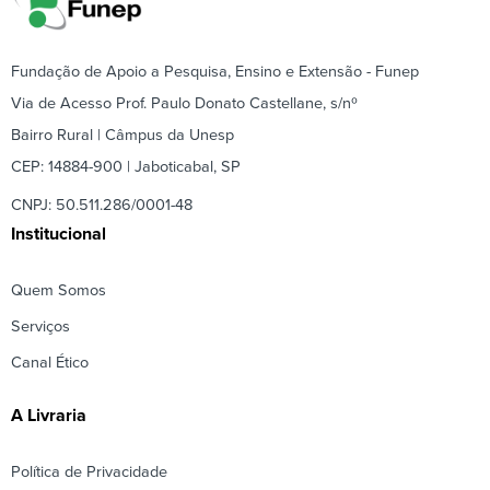
Fundação de Apoio a Pesquisa, Ensino e Extensão - Funep
Via de Acesso Prof. Paulo Donato Castellane, s/nº
Bairro Rural | Câmpus da Unesp
CEP: 14884-900 | Jaboticabal, SP
CNPJ: 50.511.286/0001-48
Institucional
Quem Somos
Serviços
Canal Ético
A Livraria
Política de Privacidade