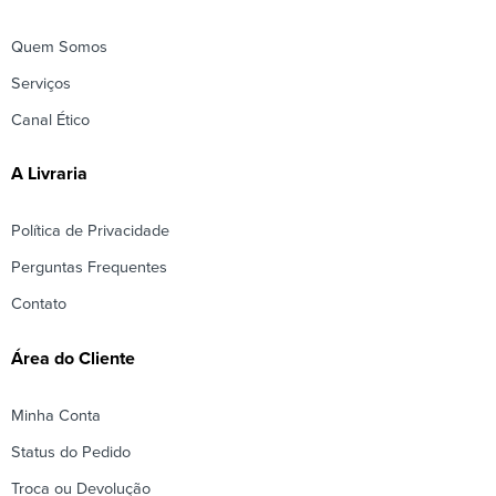
Quem Somos
Serviços
Canal Ético
A Livraria
Política de Privacidade
Perguntas Frequentes
Contato
Área do Cliente
Minha Conta
Status do Pedido
Troca ou Devolução