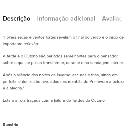
Descrição
Informação adicional
Avaliaçõe
"Folhas secas e ventos fortes revelam o final do verão e o início de
importante reflexão.
A tarde e o Outono são períodos semelhantes para o pensador,
sobre o que se possa transformar, durante uma sondagem interior.
Após o silêncio das noites de Inverno, escuras e frias, ainda em
perfeita sintonia, são reveladas nas manhãs de Primavera a beleza
e a alegria."
Esta é a rota traçada com a leitura de Tardes de Outono.
Sumário