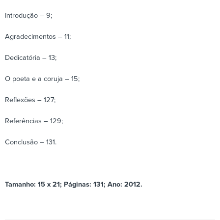
Introdução – 9;
Agradecimentos – 11;
Dedicatória – 13;
O poeta e a coruja – 15;
Reflexões – 127;
Referências – 129;
Conclusão – 131.
Tamanho: 15 x 21; Páginas: 131; Ano: 2012.