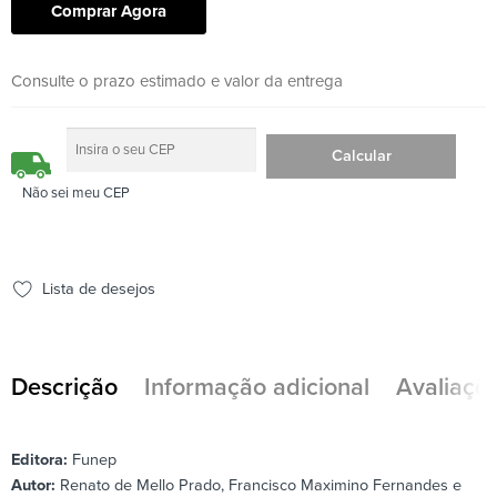
Comprar Agora
Consulte o prazo estimado e valor da entrega
Não sei meu CEP
Lista de desejos
Descrição
Informação adicional
Avaliaçõe
Editora:
Funep
Autor:
Renato de Mello Prado, Francisco Maximino Fernandes e