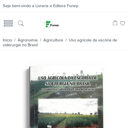
Seja bem-vindo a Livraria e Editora Funep
Início
/
Agronomia
/
Agricultura
/ Uso agrícola da escória de
siderurgia no Brasil