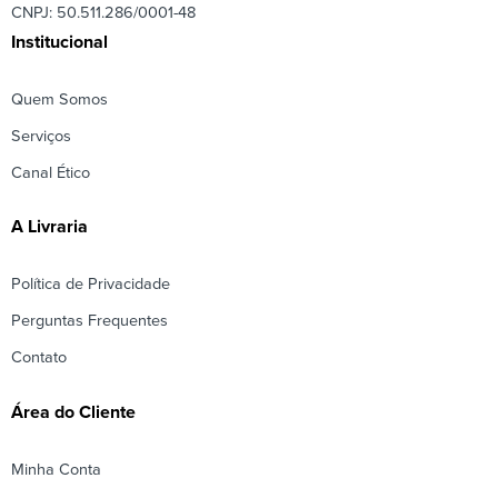
CNPJ: 50.511.286/0001-48
Institucional
Quem Somos
Serviços
Canal Ético
A Livraria
Política de Privacidade
Perguntas Frequentes
Contato
Área do Cliente
Minha Conta