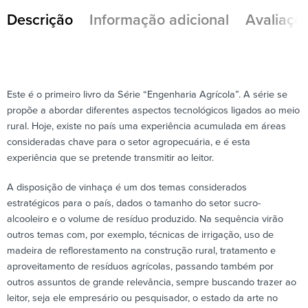
Descrição
Informação adicional
Avaliaçõe
Este é o primeiro livro da Série “Engenharia Agrícola”. A série se
propõe a abordar diferentes aspectos tecnológicos ligados ao meio
rural. Hoje, existe no país uma experiência acumulada em áreas
consideradas chave para o setor agropecuária, e é esta
experiência que se pretende transmitir ao leitor.
A disposição de vinhaça é um dos temas considerados
estratégicos para o país, dados o tamanho do setor sucro-
alcooleiro e o volume de resíduo produzido. Na sequência virão
outros temas com, por exemplo, técnicas de irrigação, uso de
madeira de reflorestamento na construção rural, tratamento e
aproveitamento de resíduos agrícolas, passando também por
outros assuntos de grande relevância, sempre buscando trazer ao
leitor, seja ele empresário ou pesquisador, o estado da arte no