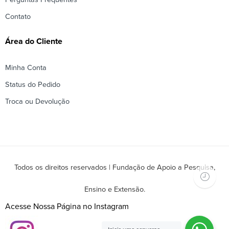
Contato
Área do Cliente
Minha Conta
Status do Pedido
Troca ou Devolução
Todos os direitos reservados | Fundação de Apoio a Pesquisa,
Ensino e Extensão.
Acesse Nossa Página no Instagram