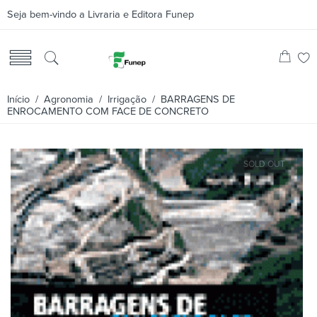
Seja bem-vindo a Livraria e Editora Funep
Início
/
Agronomia
/
Irrigação
/ BARRAGENS DE
ENROCAMENTO COM FACE DE CONCRETO
SOLD OUT