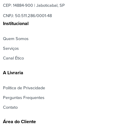
CEP: 14884-900 | Jaboticabal, SP
CNPJ: 50.511.286/0001-48
Institucional
Quem Somos
Serviços
Canal Ético
A Livraria
Política de Privacidade
Perguntas Frequentes
Contato
Área do Cliente