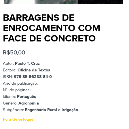
BARRAGENS DE
ENROCAMENTO COM
FACE DE CONCRETO
R$
50,00
Autor:
Paulo T. Cruz
Editora:
Oficina de Textos
ISBN:
978-85-86238-84-0
Ano de publicação:
Nº. de páginas:
Idioma:
Português
Gênero:
Agronomia
Subgênero:
Engenharia Rural e Irrigação
Fora de estoque