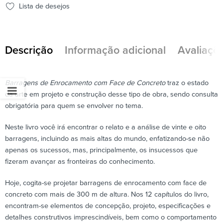
Lista de desejos
Descrição
Informação adicional
Avaliaçõe
Barragens de Enrocamento com Face de Concreto
traz o estado
da arte em projeto e construção desse tipo de obra, sendo consulta
obrigatória para quem se envolver no tema.
Neste livro você irá encontrar o relato e a análise de vinte e oito
barragens, incluindo as mais altas do mundo, enfatizando-se não
apenas os sucessos, mas, principalmente, os insucessos que
fizeram avançar as fronteiras do conhecimento.
Hoje, cogita-se projetar barragens de enrocamento com face de
concreto com mais de
300 m
de altura. Nos 12 capítulos do livro,
encontram-se elementos de concepção, projeto, especificações e
detalhes construtivos imprescindíveis, bem como o comportamento