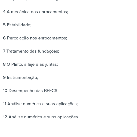
4 A mecânica dos enrocamentos;
5 Estabilidade;
6 Percolação nos enrocamentos;
7 Tratamento das fundações;
8 O Plinto, a laje e as juntas;
9 Instrumentação;
10 Desempenho das BEFCS;
11 Análise numérica e suas aplicações;
12 Análise numérica e suas aplicações.