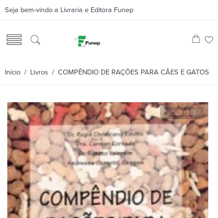
Seja bem-vindo a Livraria e Editora Funep
Início
/
Livros
/ COMPÊNDIO DE RAÇÕES PARA CÃES E GATOS
SOLD OUT