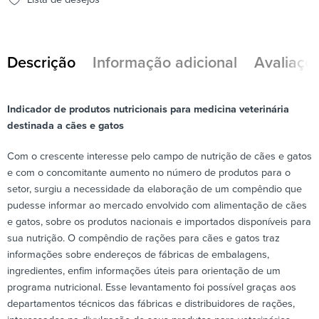
Descrição
Informação adicional
Avaliaçõe
Indicador de produtos nutricionais para medicina veterinária
destinada a cães e gatos
Com o crescente interesse pelo campo de nutrição de cães e gatos
e com o concomitante aumento no número de produtos para o
setor, surgiu a necessidade da elaboração de um compêndio que
pudesse informar ao mercado envolvido com alimentação de cães
e gatos, sobre os produtos nacionais e importados disponíveis para
sua nutrição. O compêndio de rações para cães e gatos traz
informações sobre endereços de fábricas de embalagens,
ingredientes, enfim informações úteis para orientação de um
programa nutricional. Esse levantamento foi possível graças aos
departamentos técnicos das fábricas e distribuidores de rações,