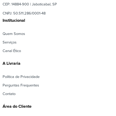
CEP: 14884-900 | Jaboticabal, SP
CNPJ: 50.511.286/0001-48
Institucional
Quem Somos
Serviços
Canal Ético
A Livraria
Política de Privacidade
Perguntas Frequentes
Contato
Área do Cliente