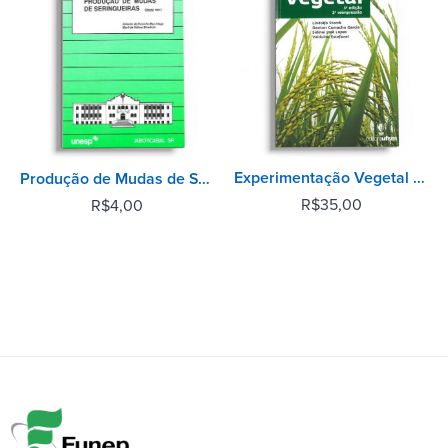
Experimentação Vegetal - 3ª Edição
Produção de Mudas de Seringueiras
R$
35,00
R$
4,00