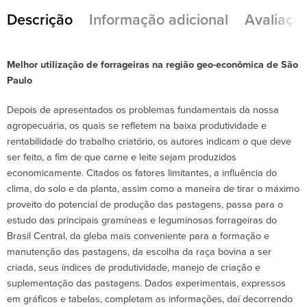
Descrição
Informação adicional
Avaliaçõe
Melhor utilização de forrageiras na região geo-econômica de São
Paulo
Depois de apresentados os problemas fundamentais da nossa
agropecuária, os quais se refletem na baixa produtividade e
rentabilidade do trabalho criatório, os autores indicam o que deve
ser feito, a fim de que carne e leite sejam produzidos
economicamente. Citados os fatores limitantes, a influência do
clima, do solo e da planta, assim como a maneira de tirar o máximo
proveito do potencial de produção das pastagens, passa para o
estudo das principais gramíneas e leguminosas forrageiras do
Brasil Central, da gleba mais conveniente para a formação e
manutenção das pastagens, da escolha da raça bovina a ser
criada, seus índices de produtividade, manejo de criação e
suplementação das pastagens. Dados experimentais, expressos
em gráficos e tabelas, completam as informações, daí decorrendo