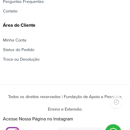
Perguntas Frequentes
Contato
Área do Cliente
Minha Conta
Status do Pedido
Troca ou Devolução
Todos os direitos reservados | Fundação de Apoio a Pesquisa,
Ensino e Extensão.
Acesse Nossa Página no Instagram