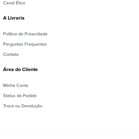
Canal Ético
A Livraria
Política de Privacidade
Perguntas Frequentes
Contato
Área do Cliente
Minha Conta
Status do Pedido
Troca ou Devolução