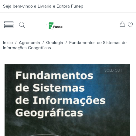
Seja bem-vindo a Livraria e Editora Funep
Início
/
Agronomia
/
Geologia
/ Fundamentos de Sistemas de
Informações Geográficas
SOLD OUT