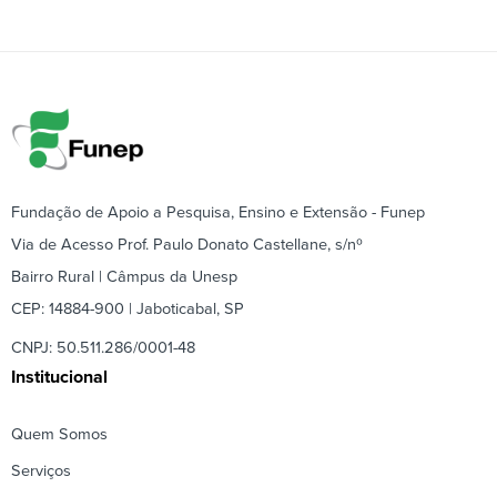
Fundação de Apoio a Pesquisa, Ensino e Extensão - Funep
Via de Acesso Prof. Paulo Donato Castellane, s/nº
Bairro Rural | Câmpus da Unesp
CEP: 14884-900 | Jaboticabal, SP
CNPJ: 50.511.286/0001-48
Institucional
Quem Somos
Serviços