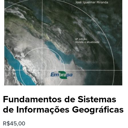
Fundamentos de Sistemas
de Informações Geográficas
R$
45,00