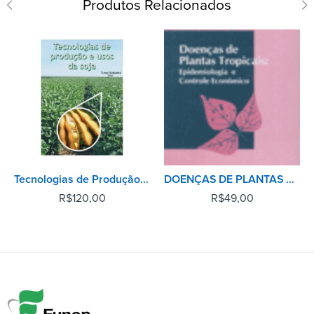
Produtos Relacionados
Tecnologias de Produção e Usos da Soja
DOENÇAS DE PLANTAS TROPICAIS: EPIDEMIOLOGIA E CONTROLE ECONÔMICO
R$
120,00
R$
49,00