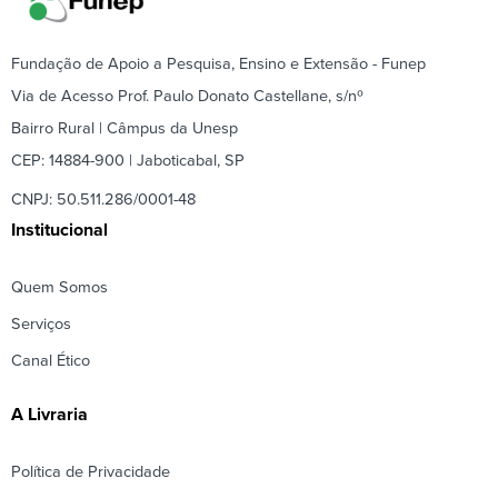
Fundação de Apoio a Pesquisa, Ensino e Extensão - Funep
Via de Acesso Prof. Paulo Donato Castellane, s/nº
Bairro Rural | Câmpus da Unesp
CEP: 14884-900 | Jaboticabal, SP
CNPJ: 50.511.286/0001-48
Institucional
Quem Somos
Serviços
Canal Ético
A Livraria
Política de Privacidade