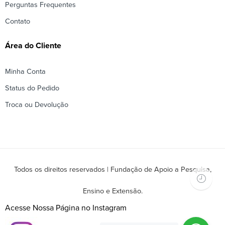
Perguntas Frequentes
Contato
Área do Cliente
Minha Conta
Status do Pedido
Troca ou Devolução
Todos os direitos reservados | Fundação de Apoio a Pesquisa,
Ensino e Extensão.
Acesse Nossa Página no Instagram