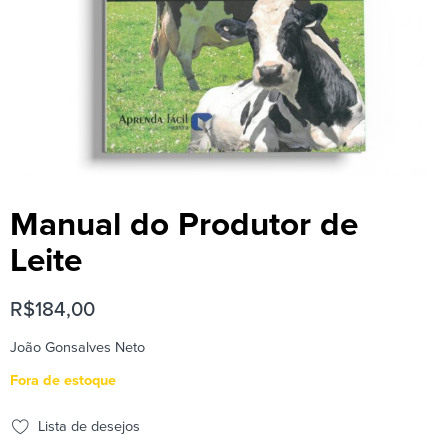
Manual do Produtor de
Leite
R$
184,00
João Gonsalves Neto
Fora de estoque
Lista de desejos