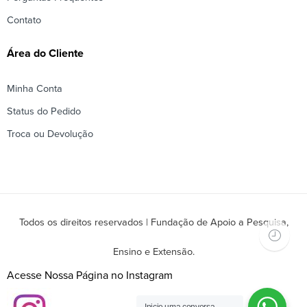
Contato
Área do Cliente
Minha Conta
Status do Pedido
Troca ou Devolução
Todos os direitos reservados | Fundação de Apoio a Pesquisa,
Ensino e Extensão.
Acesse Nossa Página no Instagram