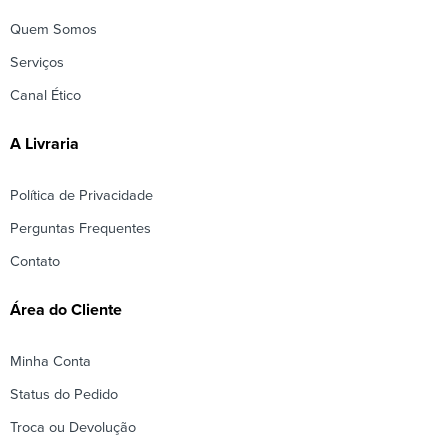
Quem Somos
Serviços
Canal Ético
A Livraria
Política de Privacidade
Perguntas Frequentes
Contato
Área do Cliente
Minha Conta
Status do Pedido
Troca ou Devolução