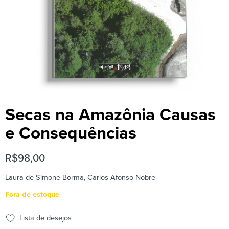
Secas na Amazônia Causas
e Consequências
R$
98,00
Laura de Simone Borma, Carlos Afonso Nobre
Fora de estoque
Lista de desejos