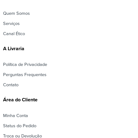
Quem Somos
Serviços
Canal Ético
A Livraria
Política de Privacidade
Perguntas Frequentes
Contato
Área do Cliente
Minha Conta
Status do Pedido
Troca ou Devolução