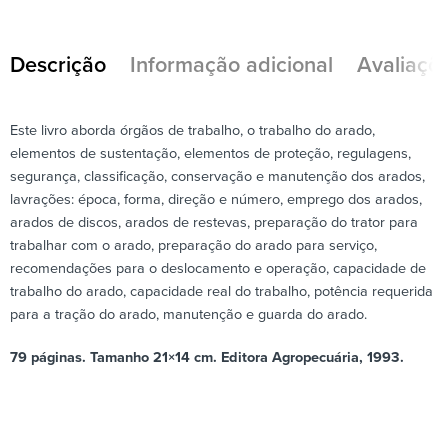
Descrição
Informação adicional
Avaliaçõe
Este livro aborda órgãos de trabalho, o trabalho do arado,
elementos de sustentação, elementos de proteção, regulagens,
segurança, classificação, conservação e manutenção dos arados,
lavrações: época, forma, direção e número, emprego dos arados,
arados de discos, arados de restevas, preparação do trator para
trabalhar com o arado, preparação do arado para serviço,
recomendações para o deslocamento e operação, capacidade de
trabalho do arado, capacidade real do trabalho, potência requerida
para a tração do arado, manutenção e guarda do arado.
79 páginas. Tamanho 21×14 cm. Editora Agropecuária, 1993.