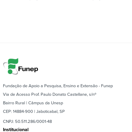
Fundação de Apoio a Pesquisa, Ensino e Extensão - Funep
Via de Acesso Prof. Paulo Donato Castellane, s/nº
Bairro Rural | Câmpus da Unesp
CEP: 14884-900 | Jaboticabal, SP
CNPJ: 50.511.286/0001-48
Institucional