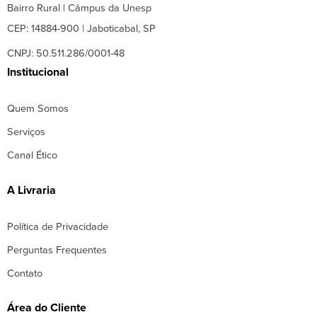
Bairro Rural | Câmpus da Unesp
CEP: 14884-900 | Jaboticabal, SP
CNPJ: 50.511.286/0001-48
Institucional
Quem Somos
Serviços
Canal Ético
A Livraria
Política de Privacidade
Perguntas Frequentes
Contato
Área do Cliente