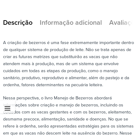
Descrição
Informação adicional
Avaliaçõe
A criação de bezerros é uma fase extremamente importante dentro
de qualquer sistema de produção de leite. Não se trata apenas de
criar as futuras matrizes que substituirão as vacas que não
atendem mais à produção, mas de um sistema que envolve
cuidados em todas as etapas da produção, como o manejo
sanitário, produtivo, reprodutivo e alimentar, além do pastejo e da
ordenha, fatores determinantes na pecuária leiteira.
Nessa perspectiva, o livro Manejo de Bezerros abordará
informações sobre criação e manejo de bezerros, incluindo os
cuidados com as vacas gestantes e com os bezerros, aleitamento,
desmama precoce, alimentação, sanidade e doenças. No que se
refere à ordenha, serão apresentadas estratégias para os sistemas
em que as vacas não descem leite na ausência do bezerro. Nesse