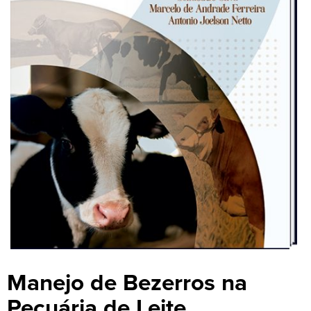
Manejo de Bezerros na
Pecuária de Leite