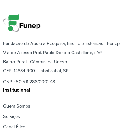
Fundação de Apoio a Pesquisa, Ensino e Extensão - Funep
Via de Acesso Prof. Paulo Donato Castellane, s/nº
Bairro Rural | Câmpus da Unesp
CEP: 14884-900 | Jaboticabal, SP
CNPJ: 50.511.286/0001-48
Institucional
Quem Somos
Serviços
Canal Ético