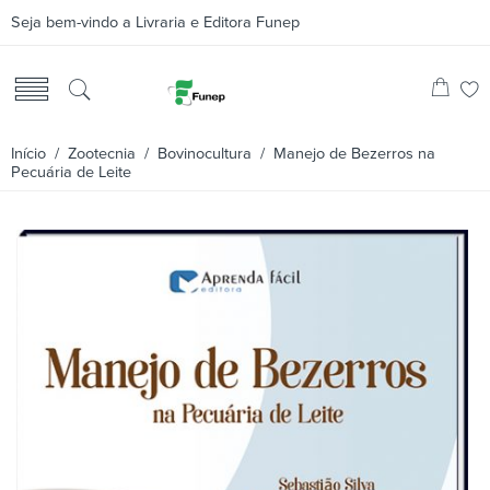
Seja bem-vindo a Livraria e Editora Funep
Início
/
Zootecnia
/
Bovinocultura
/ Manejo de Bezerros na
Pecuária de Leite