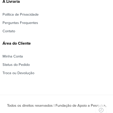
A Livraria
Política de Privacidade
Perguntas Frequentes
Contato
Área do Cliente
Minha Conta
Status do Pedido
Troca ou Devolução
Todos os direitos reservados | Fundação de Apoio a Pesquisa,