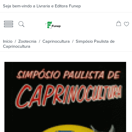
Seja bem-vindo a Livraria e Editora Funep
Início
/
Zootecnia
/
Caprinocultura
/ Simpósio Paulista de
Caprinocultura