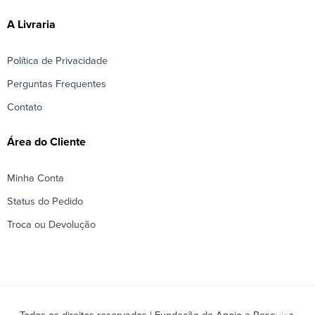
A Livraria
Política de Privacidade
Perguntas Frequentes
Contato
Área do Cliente
Minha Conta
Status do Pedido
Troca ou Devolução