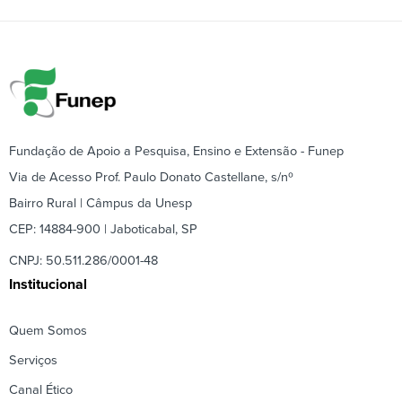
Fundação de Apoio a Pesquisa, Ensino e Extensão - Funep
Via de Acesso Prof. Paulo Donato Castellane, s/nº
Bairro Rural | Câmpus da Unesp
CEP: 14884-900 | Jaboticabal, SP
CNPJ: 50.511.286/0001-48
Institucional
Quem Somos
Serviços
Canal Ético